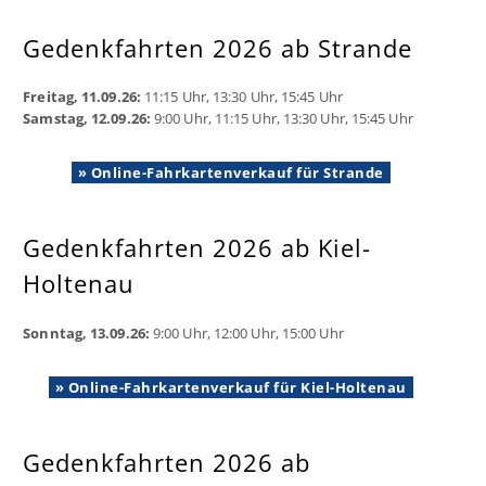
Gedenkfahrten 2026 ab Strande
Freitag, 11.09.26:
11:15 Uhr, 13:30 Uhr, 15:45 Uhr
Samstag, 12.09.26:
9:00 Uhr, 11:15 Uhr, 13:30 Uhr, 15:45 Uhr
» Online-Fahrkartenverkauf für Strande
Gedenkfahrten 2026 ab Kiel-
Holtenau
Sonntag, 13.09.26:
9:00 Uhr, 12:00 Uhr, 15:00 Uhr
» Online-Fahrkartenverkauf für Kiel-Holtenau
Gedenkfahrten 2026 ab