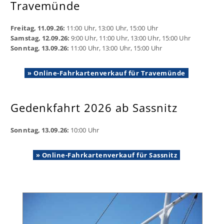
Travemünde
Freitag, 11.09.26:
11:00 Uhr, 13:00 Uhr, 15:00 Uhr
Samstag, 12.09.26:
9:00 Uhr, 11:00 Uhr, 13:00 Uhr, 15:00 Uhr
Sonntag, 13.09.26:
11:00 Uhr, 13:00 Uhr, 15:00 Uhr
» Online-Fahrkartenverkauf für Travemünde
Gedenkfahrt 2026 ab Sassnitz
Sonntag, 13.09.26:
10:00 Uhr
» Online-Fahrkartenverkauf für Sassnitz