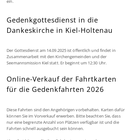
ein.
Gedenkgottesdienst in die
Dankeskirche in Kiel-Holtenau
Der Gottesdienst am 14.09.2025 ist öffentlich und findet in
Zusammenarbeit mit den Kirchengemeinden und der
Seemannsmission Kiel statt. Er beginnt um 12:30 Uhr.
Online-Verkauf der Fahrtkarten
für die Gedenkfahrten 2026
Diese Fahrten sind den Angehörigen vorbehalten. Karten dafür
können Sie im Vorverkauf erwerben. Bitte beachten Sie, dass
nur eine begrenzte Anzahl von Plätzen verfügbar ist und die
Fahrten schnell ausgebucht sein können.