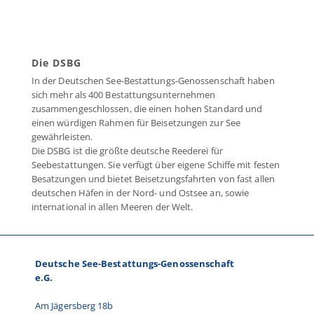
Die DSBG
In der Deutschen See-Bestattungs-Genossenschaft haben
sich mehr als 400 Bestattungsunternehmen
zusammengeschlossen, die einen hohen Standard und
einen würdigen Rahmen für Beisetzungen zur See
gewährleisten.
Die DSBG ist die größte deutsche Reederei für
Seebestattungen. Sie verfügt über eigene Schiffe mit festen
Besatzungen und bietet Beisetzungsfahrten von fast allen
deutschen Häfen in der Nord- und Ostsee an, sowie
international in allen Meeren der Welt.
Deutsche See-Bestattungs-Genossenschaft
e.G.
Am Jägersberg 18b