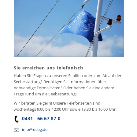
Sie erreichen uns telefonisch
Haben Sie Fragen zu unseren Schiffen oder zum Ablauf der
Seebestattung? Benötigen Sie Informationen über
notwendige Formalitäten? Oder haben Sie eine andere
Frage rund um die Seebestattung?
Wir beraten Sie gern! Unsere Telefonzeiten sind
wochentags 9:00 bis 12:00 Uhr sowie 13:30 bis 16:00 Uhr:
0431 - 66 67 87 0
info@dsbg.de