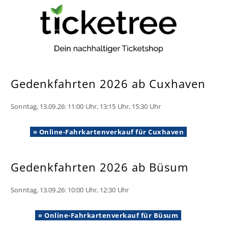
Gedenkfahrten 2026 ab Cuxhaven
Sonntag, 13.09.26: 11:00 Uhr, 13:15 Uhr, 15:30 Uhr
» Online-Fahrkartenverkauf für Cuxhaven
Gedenkfahrten 2026 ab Büsum
Sonntag, 13.09.26: 10:00 Uhr, 12:30 Uhr
» Online-Fahrkartenverkauf für Büsum