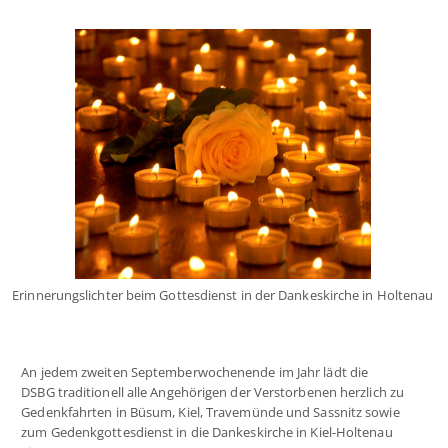
Erinnerungslichter beim Gottesdienst in der Dankeskirche in Holtenau
An jedem zweiten Septemberwochenende im Jahr lädt die
DSBG traditionell alle Angehörigen der Verstorbenen herzlich zu
Gedenkfahrten in Büsum, Kiel, Travemünde und Sassnitz sowie
zum Gedenkgottesdienst in die Dankeskirche in Kiel-Holtenau