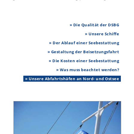
» Die Qualität der DSBG
» Unsere Schiffe
» Der Ablauf einer Seebestattung
» Gestaltung der Beisetzungsfahrt
» Die Kosten einer Seebestattung
» Was muss beachtet werden?
» Unsere Abfahrtshäfen an Nord- und Ostsee