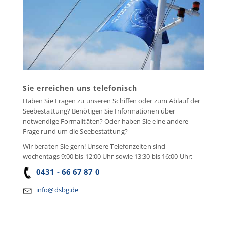
Sie erreichen uns telefonisch
Haben Sie Fragen zu unseren Schiffen oder zum Ablauf der
Seebestattung? Benötigen Sie Informationen über
notwendige Formalitäten? Oder haben Sie eine andere
Frage rund um die Seebestattung?
Wir beraten Sie gern! Unsere Telefonzeiten sind
wochentags 9:00 bis 12:00 Uhr sowie 13:30 bis 16:00 Uhr:
0431 - 66 67 87 0
info@dsbg.de