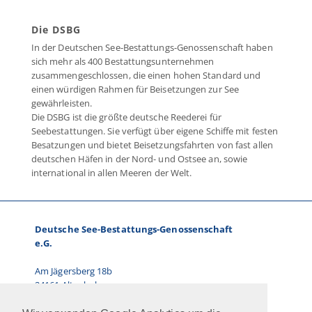
Die DSBG
In der Deutschen See-Bestattungs-Genossenschaft haben
sich mehr als 400 Bestattungsunternehmen
zusammengeschlossen, die einen hohen Standard und
einen würdigen Rahmen für Beisetzungen zur See
gewährleisten.
Die DSBG ist die größte deutsche Reederei für
Seebestattungen. Sie verfügt über eigene Schiffe mit festen
Besatzungen und bietet Beisetzungsfahrten von fast allen
deutschen Häfen in der Nord- und Ostsee an, sowie
international in allen Meeren der Welt.
Deutsche See-Bestattungs-Genossenschaft
e.G.
Am Jägersberg 18b
24161 Altenholz