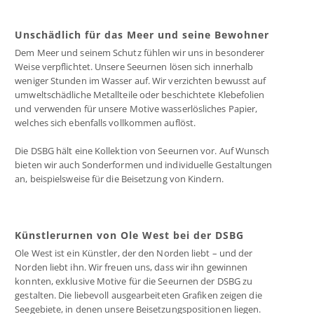
Unschädlich für das Meer und seine Bewohner
Dem Meer und seinem Schutz fühlen wir uns in besonderer
Weise verpflichtet. Unsere Seeurnen lösen sich innerhalb
weniger Stunden im Wasser auf. Wir verzichten bewusst auf
umweltschädliche Metallteile oder beschichtete Klebefolien
und verwenden für unsere Motive wasserlösliches Papier,
welches sich ebenfalls vollkommen auflöst.
Die DSBG hält eine Kollektion von Seeurnen vor. Auf Wunsch
bieten wir auch Sonderformen und individuelle Gestaltungen
an, beispielsweise für die Beisetzung von Kindern.
Künstlerurnen von Ole West bei der DSBG
Ole West ist ein Künstler, der den Norden liebt – und der
Norden liebt ihn. Wir freuen uns, dass wir ihn gewinnen
konnten, exklusive Motive für die Seeurnen der DSBG zu
gestalten. Die liebevoll ausgearbeiteten Grafiken zeigen die
Seegebiete, in denen unsere Beisetzungspositionen liegen.