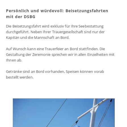
Persönlich und würdevoll: Beisetzungsfahrten
mit der DSBG
Die Beisetzungsfahrt wird exklusiv für Ihre Seebestattung
durchgeführt. Neben Ihrer Trauergesellschaft sind nur der
Kapitän und die Mannschaft an Bord.
Auf Wunsch kann eine Trauerfeier an Bord stattfinden. Die
Gestaltung der Zeremonie sprechen wir in allen Einzelheiten mit
Ihnen ab.
Getränke sind an Bord vorhanden, Speisen können vorab
bestellt werden.