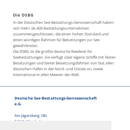
Die DSBG
In der Deutschen See-Bestattungs-Genossenschaft haben
sich mehr als 400 Bestattungsunternehmen
zusammengeschlossen, die einen hohen Standard und
einen würdigen Rahmen für Beisetzungen zur See
gewährleisten.
Die DSBG ist die größte deutsche Reederei für
Seebestattungen. Sie verfügt über eigene Schiffe mit festen
Besatzungen und bietet Beisetzungsfahrten von fast allen
deutschen Häfen in der Nord- und Ostsee an, sowie
international in allen Meeren der Welt.
Deutsche See-Bestattungs-Genossenschaft
e.G.
Am Jägersberg 18b
24161 Altenholz