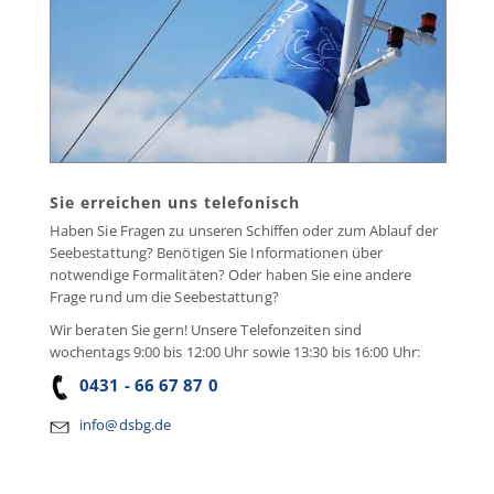
Sie erreichen uns telefonisch
Haben Sie Fragen zu unseren Schiffen oder zum Ablauf der
Seebestattung? Benötigen Sie Informationen über
notwendige Formalitäten? Oder haben Sie eine andere
Frage rund um die Seebestattung?
Wir beraten Sie gern! Unsere Telefonzeiten sind
wochentags 9:00 bis 12:00 Uhr sowie 13:30 bis 16:00 Uhr:
0431 - 66 67 87 0
info@dsbg.de