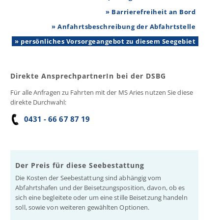
» Barrierefreiheit an Bord
» Anfahrtsbeschreibung der Abfahrtstelle
» persönliches Vorsorgeangebot zu diesem Seegebiet
Direkte AnsprechpartnerIn bei der DSBG
Für alle Anfragen zu Fahrten mit der MS Aries nutzen Sie diese
direkte Durchwahl:
0431 - 66 67 87 19
Der Preis für diese Seebestattung
Die Kosten der Seebestattung sind abhängig vom
Abfahrtshafen und der Beisetzungsposition, davon, ob es
sich eine begleitete oder um eine stille Beisetzung handeln
soll, sowie von weiteren gewählten Optionen.