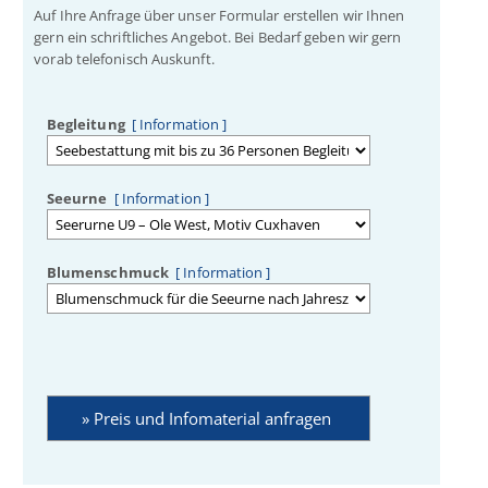
Auf Ihre Anfrage über unser Formular erstellen wir Ihnen
gern ein schriftliches Angebot. Bei Bedarf geben wir gern
vorab telefonisch Auskunft.
Begleitung
[ Information ]
Seeurne
[ Information ]
Blumenschmuck
[ Information ]