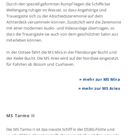
Durch den speziell geformten Rumpf liegen die Schiffe bei
Wellengang ruhiger im Wasser, so dass Angehörige und
Trauergäste sich zu der Abschiedszeremonie auf dem
Achterdeck versammeln können. Zusätzlich wird die Zeremonie
mit einer modernen Audio- und Videoanlage übertragen, so
dass die Trauergäste sie auch von dem geschützten Salon aus
miterleben können.
In der Ostsee fährt die MS Mira in der Flensburger Bucht und
der Kieler Bucht. Die MS Aries wird auf der Nordsee eingesetzt,
für Fahrten ab Büsum und Cuxhaven.
» mehr zur MS Mira
» mehr zur MS Aries
MS Tarmo II
Die MS Tarmo II ist das neuste Schiff in der DSBG-Flotte und