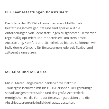
Für Seebestattungen konstruiert
Die Schiffe der DSBG-Flotte werden ausschließlich als
Bestattungsschiffe genutzt und sind speziell auf die
Anforderungen von Seebestattungen ausgerichtet. Sie werden
regelmäßig optimiert und modernisiert, um stets beste
Ausstattung, Komfort und Sicherheit zu bieten. So können wir
individuelle Wünsche für Beisetzungen jederzeit flexibel und
zeitgemäß umsetzen.
MS Mira und MS Aries
Mit 25 Meter Länge bieten beide Schiffe Platz für
Trauergesellschaften mit bis zu 36 Personen. Der geräumige,
stilvoll ausgestattete Salon und das große Achterdeck
ermöglichen es, die Fahrt zur Beisetzungsposition und die
Abschiedszeremonie individuell auszugestalten.