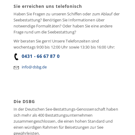
Sie erreichen uns telefonisch
Haben Sie Fragen zu unseren Schiffen oder zum Ablauf der
Seebestattung? Benötigen Sie Informationen über
notwendige Formalitäten? Oder haben Sie eine andere
Frage rund um die Seebestattung?
Wir beraten Sie gern! Unsere Telefonzeiten sind
wochentags 9:00 bis 12:00 Uhr sowie 13:30 bis 16:00 Uhr:
0431 - 66 67 87 0
info@dsbg.de
Die DSBG
In der Deutschen See-Bestattungs-Genossenschaft haben
sich mehr als 400 Bestattungsunternehmen
zusammengeschlossen, die einen hohen Standard und
einen würdigen Rahmen für Beisetzungen zur See
gewährleisten.