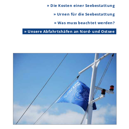
» Die Kosten einer Seebestattung
» Urnen für die Seebestattung
» Was muss beachtet werden?
» Unsere Abfahrtshäfen an Nord- und Ostsee