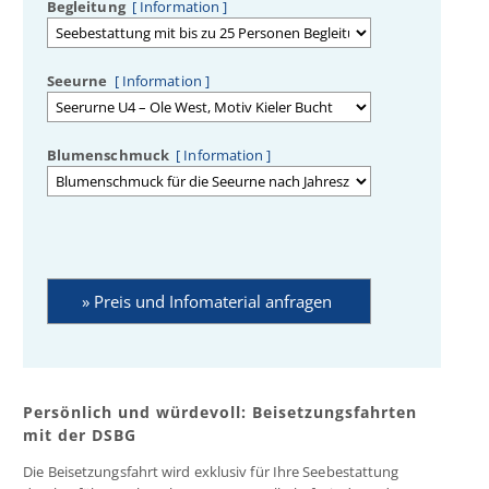
Begleitung
[ Information ]
Seeurne
[ Information ]
Blumenschmuck
[ Information ]
Persönlich und würdevoll: Beisetzungsfahrten
mit der DSBG
Die Beisetzungsfahrt wird exklusiv für Ihre Seebestattung