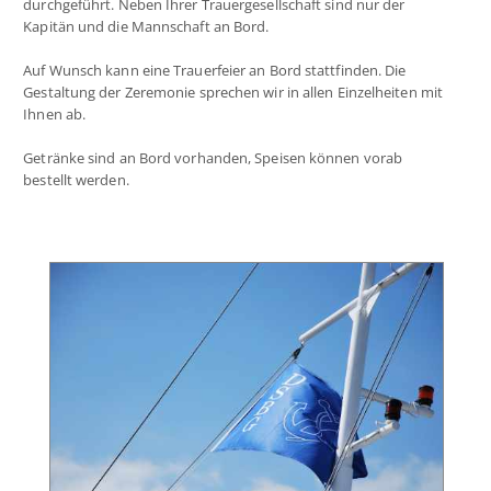
durchgeführt. Neben Ihrer Trauergesellschaft sind nur der
Kapitän und die Mannschaft an Bord.
Auf Wunsch kann eine Trauerfeier an Bord stattfinden. Die
Gestaltung der Zeremonie sprechen wir in allen Einzelheiten mit
Ihnen ab.
Getränke sind an Bord vorhanden, Speisen können vorab
bestellt werden.