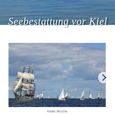
Seebestattung vor Kiel
Kieler Woche