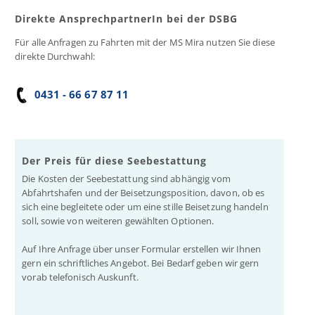
Direkte AnsprechpartnerIn bei der DSBG
Für alle Anfragen zu Fahrten mit der MS Mira nutzen Sie diese
direkte Durchwahl:
0431 - 66 67 87 11
Der Preis für diese Seebestattung
Die Kosten der Seebestattung sind abhängig vom
Abfahrtshafen und der Beisetzungsposition, davon, ob es
sich eine begleitete oder um eine stille Beisetzung handeln
soll, sowie von weiteren gewählten Optionen.
Auf Ihre Anfrage über unser Formular erstellen wir Ihnen
gern ein schriftliches Angebot. Bei Bedarf geben wir gern
vorab telefonisch Auskunft.