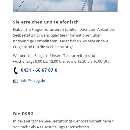
Sie erreichen uns telefonisch
Haben Sie Fragen zu unseren Schiffen oder zum Ablauf der
Seebestattung? Benötigen Sie Informationen über
notwendige Formalitäten? Oder haben Sie eine andere
Frage rund um die Seebestattung?
Wir beraten Sie gern! Unsere Telefonzeiten sind
wochentags 9:00 bis 12:00 Uhr sowie 13:30 bis 16:00 Uhr:
0431 - 66 67 87 0
info@dsbg.de
Die DSBG
In der Deutschen See-Bestattungs-Genossenschaft haben
sich mehr als 400 Bestattungsunternehmen