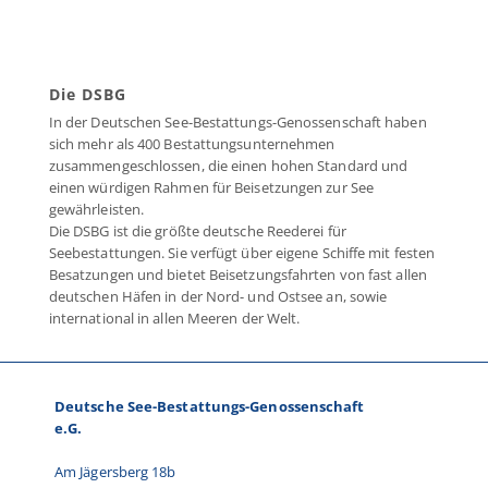
Die DSBG
In der Deutschen See-Bestattungs-Genossenschaft haben
sich mehr als 400 Bestattungsunternehmen
zusammengeschlossen, die einen hohen Standard und
einen würdigen Rahmen für Beisetzungen zur See
gewährleisten.
Die DSBG ist die größte deutsche Reederei für
Seebestattungen. Sie verfügt über eigene Schiffe mit festen
Besatzungen und bietet Beisetzungsfahrten von fast allen
deutschen Häfen in der Nord- und Ostsee an, sowie
international in allen Meeren der Welt.
Deutsche See-Bestattungs-Genossenschaft
e.G.
Am Jägersberg 18b