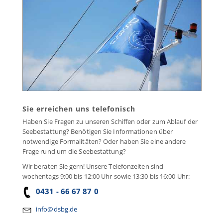
Sie erreichen uns telefonisch
Haben Sie Fragen zu unseren Schiffen oder zum Ablauf der
Seebestattung? Benötigen Sie Informationen über
notwendige Formalitäten? Oder haben Sie eine andere
Frage rund um die Seebestattung?
Wir beraten Sie gern! Unsere Telefonzeiten sind
wochentags 9:00 bis 12:00 Uhr sowie 13:30 bis 16:00 Uhr:
0431 - 66 67 87 0
info@dsbg.de