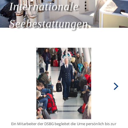
Internationale
Seebestattungen
Ein Mitarbeiter der DSBG begleitet die Urne persönlich bis zur