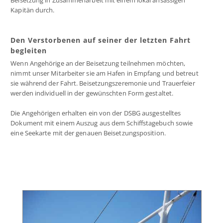
Beisetzung in Zusammenarbeit mit einem lokal ansässigen
Kapitän durch.
Den Verstorbenen auf seiner der letzten Fahrt
begleiten
Wenn Angehörige an der Beisetzung teilnehmen möchten,
nimmt unser Mitarbeiter sie am Hafen in Empfang und betreut
sie während der Fahrt. Beisetzungszeremonie und Trauerfeier
werden individuell in der gewünschten Form gestaltet.
Die Angehörigen erhalten ein von der DSBG ausgestelltes
Dokument mit einem Auszug aus dem Schiffstagebuch sowie
eine Seekarte mit der genauen Beisetzungsposition.