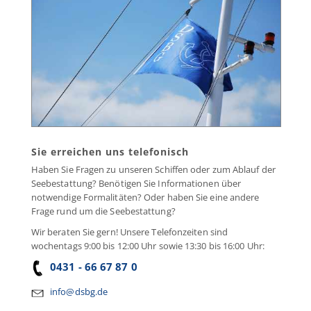
Sie erreichen uns telefonisch
Haben Sie Fragen zu unseren Schiffen oder zum Ablauf der
Seebestattung? Benötigen Sie Informationen über
notwendige Formalitäten? Oder haben Sie eine andere
Frage rund um die Seebestattung?
Wir beraten Sie gern! Unsere Telefonzeiten sind
wochentags 9:00 bis 12:00 Uhr sowie 13:30 bis 16:00 Uhr:
0431 - 66 67 87 0
info@dsbg.de