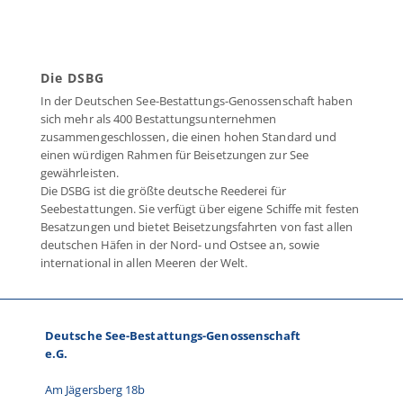
Die DSBG
In der Deutschen See-Bestattungs-Genossenschaft haben
sich mehr als 400 Bestattungsunternehmen
zusammengeschlossen, die einen hohen Standard und
einen würdigen Rahmen für Beisetzungen zur See
gewährleisten.
Die DSBG ist die größte deutsche Reederei für
Seebestattungen. Sie verfügt über eigene Schiffe mit festen
Besatzungen und bietet Beisetzungsfahrten von fast allen
deutschen Häfen in der Nord- und Ostsee an, sowie
international in allen Meeren der Welt.
Deutsche See-Bestattungs-Genossenschaft
e.G.
Am Jägersberg 18b