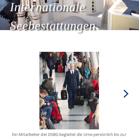
Internationale
Seebestattungen
Ein Mitarbeiter der DSBG begleitet die Urne persönlich bis zur