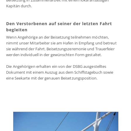
Beisetzung in Zusammenarbeit mit einem lokal ansässigen
Kapitän durch.
Den Verstorbenen auf seiner der letzten Fahrt
begleiten
Wenn Angehörige an der Beisetzung teilnehmen möchten,
nimmt unser Mitarbeiter sie am Hafen in Empfang und betreut
sie während der Fahrt. Beisetzungszeremonie und Trauerfeier
werden individuell in der gewünschten Form gestaltet.
Die Angehörigen erhalten ein von der DSBG ausgestelltes
Dokument mit einem Auszug aus dem Schiffstagebuch sowie
eine Seekarte mit der genauen Beisetzungsposition.