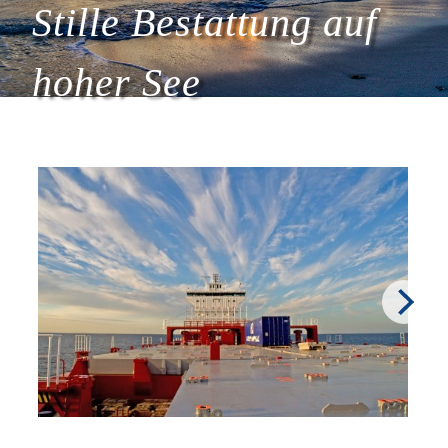
Stille Bestattung auf
hoher See