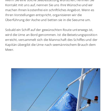
Wenn Sie eine solche Seebestattung wünschen, nehmen Sie
Kontakt mit uns auf, nennen Sie uns Ihre Wünsche und wir
machen Ihnen kostenfrei ein schriftliches Angebot. Wenn es
Ihren Vorstellungen entspricht, organisieren wir die
Überführung der Asche und betten sie in die Seeurne um.
Sobald ein Schiff auf der gewünschten Route unterwegs ist,
wird die Urne an Bord genommen. Ist die Beisetzungsposition
erreicht, versammelt sich die Mannschaft des Schiffes und der
Kapitän übergibt die Urne nach seemännischem Brauch dem
Meer.