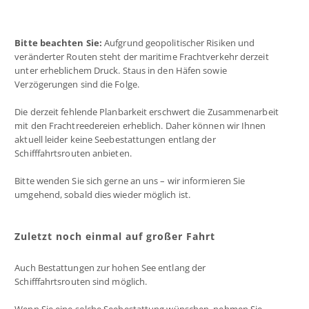
Bitte beachten Sie:
Aufgrund geopolitischer Risiken und
veränderter Routen steht der maritime Frachtverkehr derzeit
unter erheblichem Druck. Staus in den Häfen sowie
Verzögerungen sind die Folge.
Die derzeit fehlende Planbarkeit erschwert die Zusammenarbeit
mit den Frachtreedereien erheblich. Daher können wir Ihnen
aktuell leider keine Seebestattungen entlang der
Schifffahrtsrouten anbieten.
Bitte wenden Sie sich gerne an uns – wir informieren Sie
umgehend, sobald dies wieder möglich ist.
Zuletzt noch einmal auf großer Fahrt
Auch Bestattungen zur hohen See entlang der
Schifffahrtsrouten sind möglich.