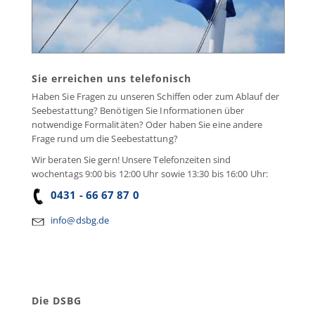
Sie erreichen uns telefonisch
Haben Sie Fragen zu unseren Schiffen oder zum Ablauf der
Seebestattung? Benötigen Sie Informationen über
notwendige Formalitäten? Oder haben Sie eine andere
Frage rund um die Seebestattung?
Wir beraten Sie gern! Unsere Telefonzeiten sind
wochentags 9:00 bis 12:00 Uhr sowie 13:30 bis 16:00 Uhr:
0431 - 66 67 87 0
info@dsbg.de
Die DSBG